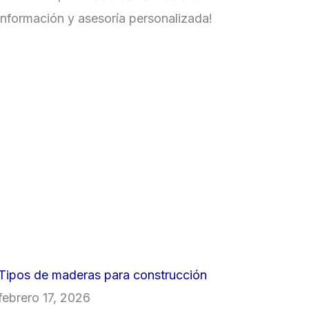
nformación y asesoría personalizada!
Tipos de maderas para construcción
febrero 17, 2026