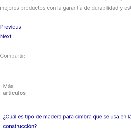
mejores productos con la garantía de durabilidad y es
Previous
Next
Compartir:
Más
articulos
¿Cuál es tipo de madera para cimbra que se usa en l
construcción?