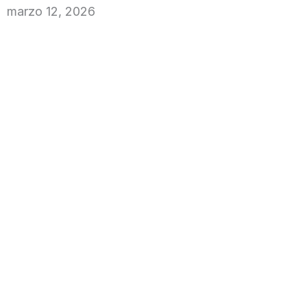
marzo 12, 2026