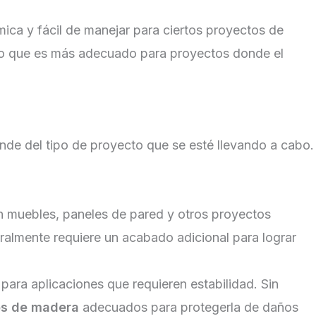
mica y fácil de manejar para ciertos proyectos de
or lo que es más adecuado para proyectos donde el
nde del tipo de proyecto que se esté llevando a cabo.
n muebles, paneles de pared y otros proyectos
eralmente requiere un acabado adicional para lograr
 para aplicaciones que requieren estabilidad. Sin
s de madera
adecuados para protegerla de daños