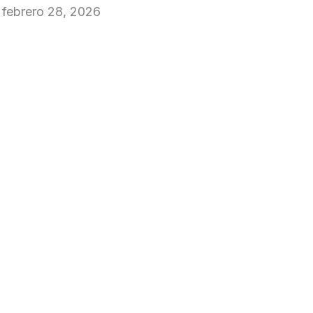
febrero 28, 2026