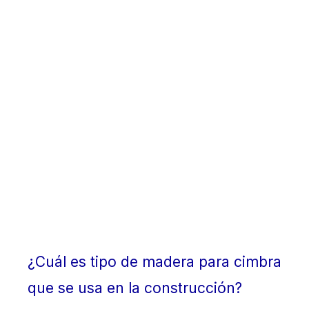
¿Cuál es tipo de madera para cimbra
que se usa en la construcción?