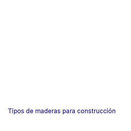
Tipos de maderas para construcción