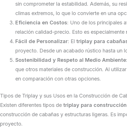
sin comprometer la estabilidad. Además, su re
climas extremos, lo que lo convierte en una op
Eficiencia en Costos
: Uno de los principales a
relación calidad-precio. Esto es especialmente 
Fácil de Personalizar
: El
triplay para cabaña
proyecto. Desde un acabado rústico hasta un lo
Sostenibilidad y Respeto al Medio Ambiente
que otros materiales de construcción. Al utiliz
en comparación con otras opciones.
Tipos de Triplay y sus Usos en la Construcción de C
Existen diferentes tipos de
triplay para construcción
construcción de cabañas y estructuras ligeras. Es im
proyecto.