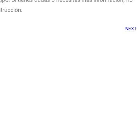
trucción.
NEXT