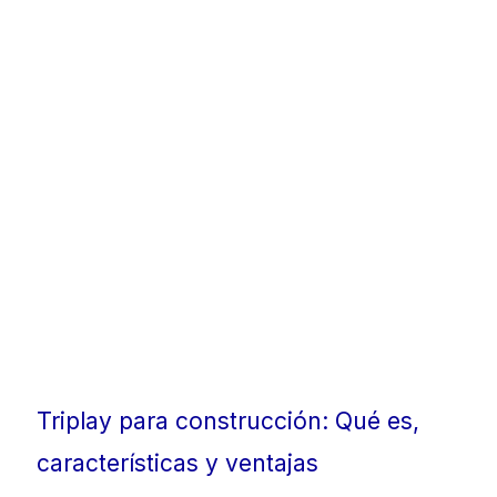
Triplay para construcción: Qué es,
características y ventajas