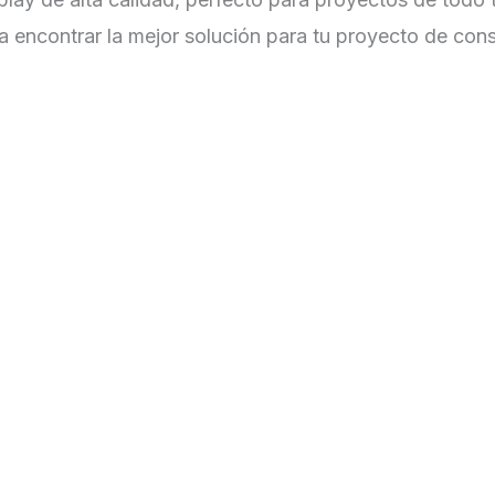
a encontrar la mejor solución para tu proyecto de cons