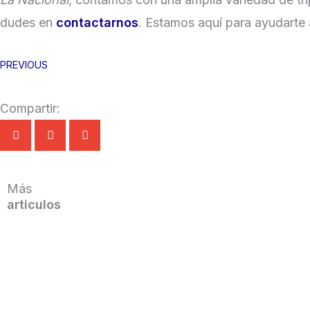
dudes en
contactarnos
. Estamos aquí para ayudarte 
PREVIOUS
Compartir:
Más
articulos