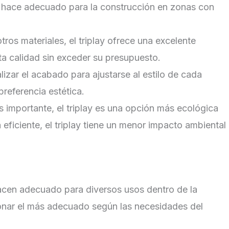
o hace adecuado para la construcción en zonas con
tros materiales, el triplay ofrece una excelente
ta calidad sin exceder su presupuesto.
nalizar el acabado para ajustarse al estilo de cada
referencia estética.
 importante, el triplay es una opción más ecológica
eficiente, el triplay tiene un menor impacto ambiental
 hacen adecuado para diversos usos dentro de la
ionar el más adecuado según las necesidades del